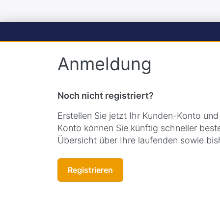
Anmeldung
Noch nicht registriert?
Erstellen Sie jetzt Ihr Kunden-Konto und 
Konto können Sie künftig schneller best
Übersicht über Ihre laufenden sowie bis
Registrieren