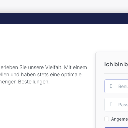
Ich bin b
erleben Sie unsere Vielfalt. Mit einem
ellen und haben stets eine optimale
herigen Bestellungen.
Angemel