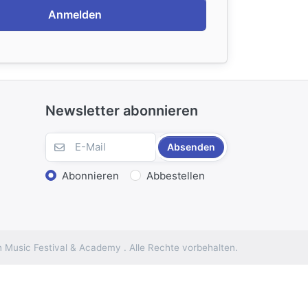
Anmelden
Newsletter abonnieren
Absenden
Abonnieren
Abbestellen
 Music Festival & Academy . Alle Rechte vorbehalten.