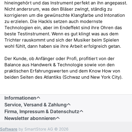
hineingehört und das Instrument perfekt an ihn angepasst.
Nicht andersrum, was den Bläser zwingt, ständig zu
korrigieren um die gewünschte Klangfarbe und Intonation
zu erzielen. Die Hackls setzen auch modernste
Technologien ein, aber im Endeffekt sind ihre Ohren das
beste Testinstrument. Wenn es gut klingt was aus dem
Trichter rauskommt und sich der Musiker beim Spielen
wohl fühlt, dann haben sie ihre Arbeit erfolgreich getan.
Der Kunde, ob Anfänger oder Profi, profitiert von der
Balance aus Handwerk & Technologie sowie von den
praktischen Erfahrungswerten und dem Know How von
beiden Seiten des Atlantiks (Schwaz und New York City).
Informationen
Service, Versand & Zahlung
Firma, Impressum & Datenschutz
Newsletter abonnieren
Software
by SmartStore AG © 2026