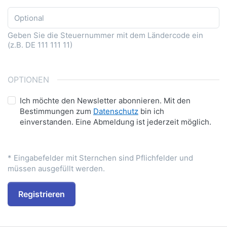
Geben Sie die Steuernummer mit dem Ländercode ein
(z.B. DE 111 111 11)
OPTIONEN
Ich möchte den Newsletter abonnieren. Mit den
Bestimmungen zum
Datenschutz
bin ich
einverstanden. Eine Abmeldung ist jederzeit möglich.
* Eingabefelder mit Sternchen sind Pflichfelder und
müssen ausgefüllt werden.
Registrieren