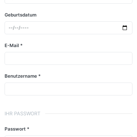
Geburtsdatum
E-Mail
Benutzername
IHR PASSWORT
Passwort