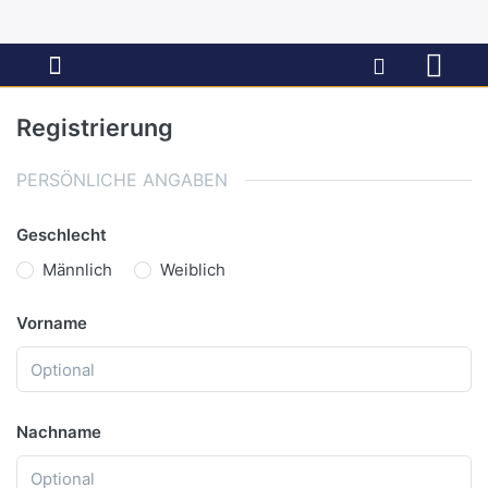
Registrierung
PERSÖNLICHE ANGABEN
Geschlecht
Männlich
Weiblich
Vorname
Nachname