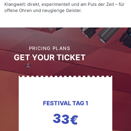
Klangwelt: direkt, experimentell und am Puls der Zeit – für
offene Ohren und neugierige Geister.
PRICING PLANS
GET YOUR TICKET
FESTIVAL TAG 1
33€