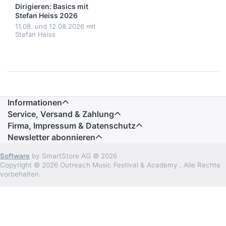
Dirigieren: Basics mit
Stefan Heiss 2026
11.08. und 12.08.2026 mit
Stefan Heiss
Informationen
Service, Versand & Zahlung
Firma, Impressum & Datenschutz
Newsletter abonnieren
Software
by SmartStore AG © 2026
Copyright © 2026 Outreach Music Festival & Academy . Alle Rechte
vorbehalten.