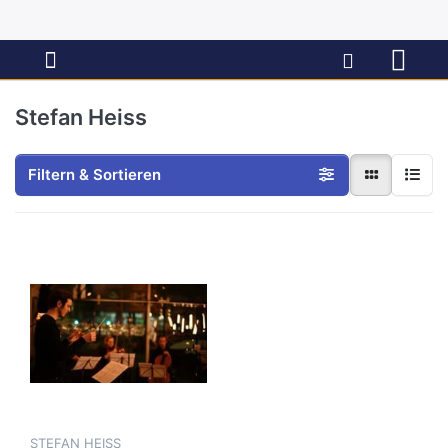
Stefan Heiss
Filtern & Sortieren
STEFAN HEISS