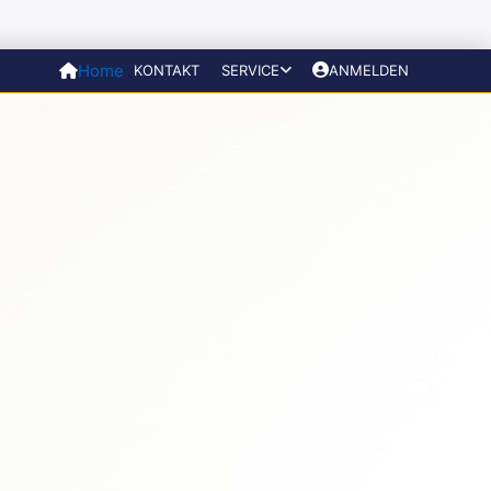
Home
KONTAKT
SERVICE
ANMELDEN