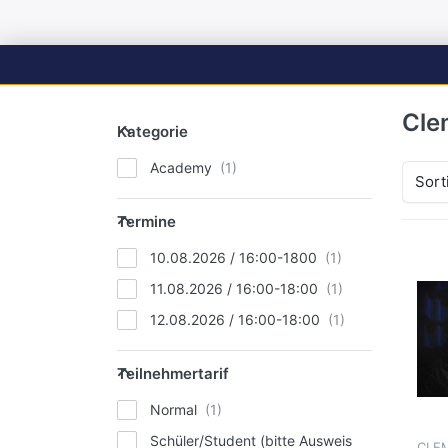
Cle
Kategorie
Academy
Sort
Termine
10.08.2026 / 16:00-1800
11.08.2026 / 16:00-18:00
12.08.2026 / 16:00-18:00
Teilnehmertarif
Normal
Schüler/Student (bitte Ausweis
CLE