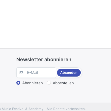
Newsletter abonnieren
Absenden
Abonnieren
Abbestellen
 Music Festival & Academy . Alle Rechte vorbehalten.