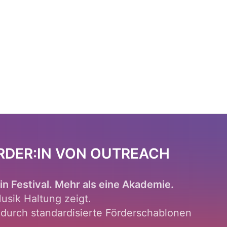
RDER:IN VON OUTREACH
in Festival. Mehr als eine Akademie.
Musik Haltung zeigt.
 durch standardisierte Förderschablonen