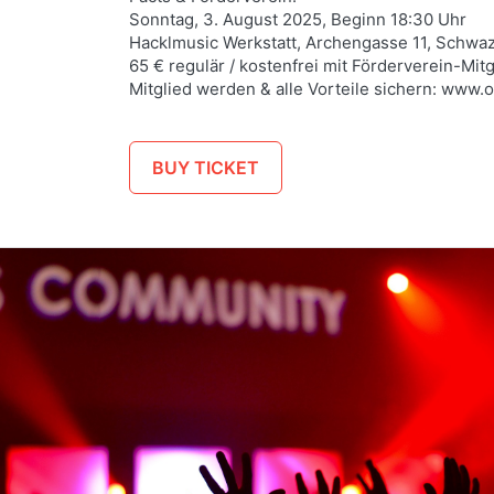
Sonntag, 3. August 2025, Beginn 18:30 Uhr
Hacklmusic Werkstatt, Archengasse 11, Schwa
65 € regulär / kostenfrei mit Förderverein-Mitg
Mitglied werden & alle Vorteile sichern: www.
BUY TICKET